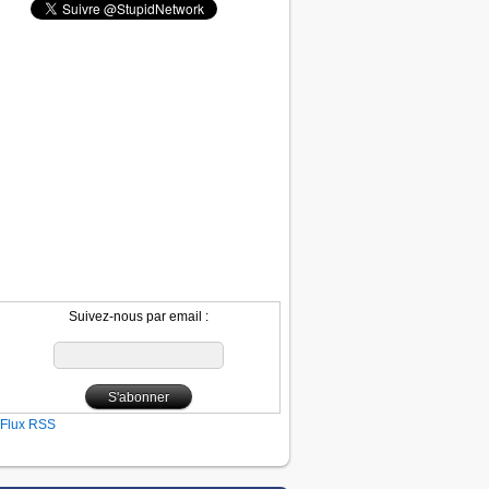
Suivez-nous par email :
Flux RSS