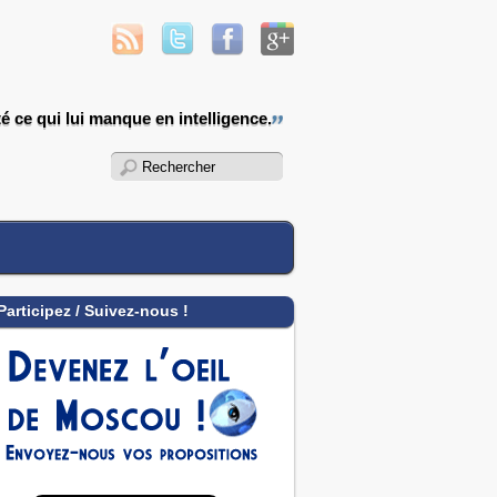
é ce qui lui manque en intelligence.
Participez / Suivez-nous !