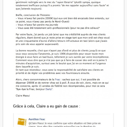
Grâce à cela, Claire a eu gain de cause :