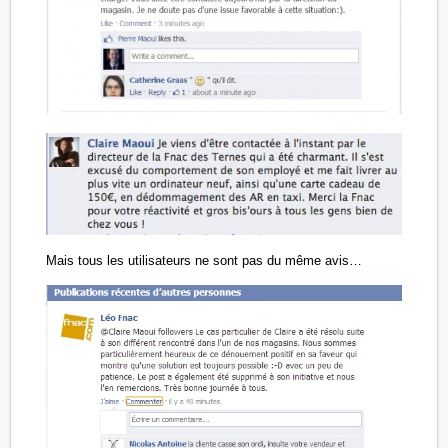
Mais tous les utilisateurs ne sont pas du même avis…