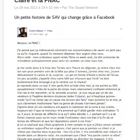
Claire et la FNAC
Le 29 mai 2013 à 19 h 02 min •
Par The Stupid Network
Un petite histoire de SAV qui change grâce à Facebook