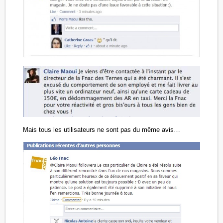
Mais tous les utilisateurs ne sont pas du même avis…