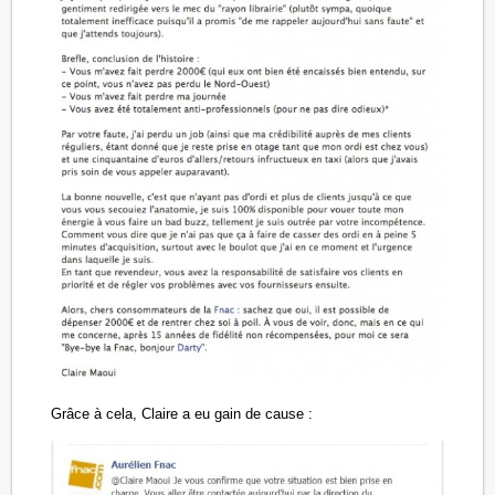
Grâce à cela, Claire a eu gain de cause :