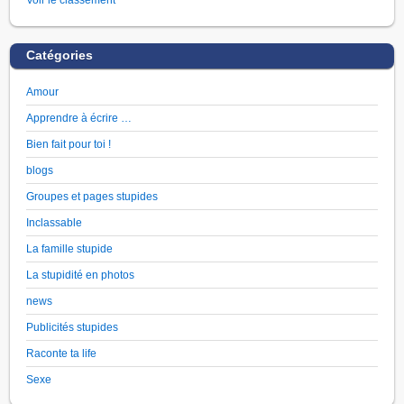
Catégories
Amour
Apprendre à écrire …
Bien fait pour toi !
blogs
Groupes et pages stupides
Inclassable
La famille stupide
La stupidité en photos
news
Publicités stupides
Raconte ta life
Sexe