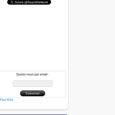
Suivez-nous par email :
Flux RSS