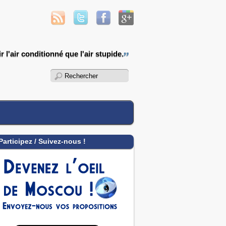
 l'air conditionné que l'air stupide.
Participez / Suivez-nous !