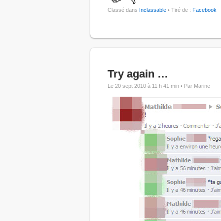
Classé dans
Inclassable
• Tiré de :
Facebook
Try again …
Le 20 sept 2010 à 11 h 41 min •
Par Marine