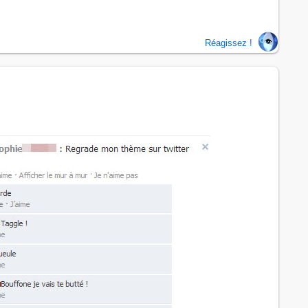
Réagissez !