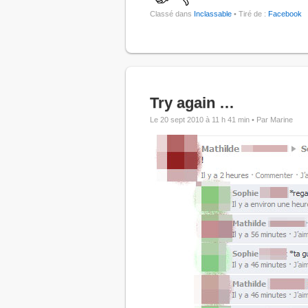
Classé dans
Inclassable
• Tiré de :
Facebook
Try again …
Le 20 sept 2010 à 11 h 41 min •
Par Marine