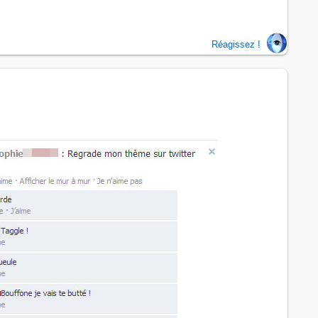
Réagissez !