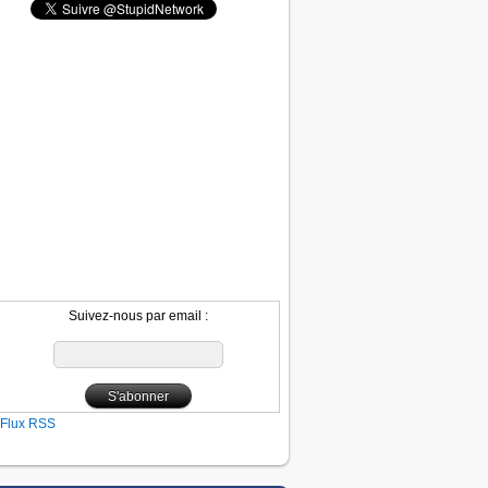
Suivez-nous par email :
Flux RSS