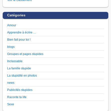
Catégories
Amour
Apprendre à écrire …
Bien fait pour toi !
blogs
Groupes et pages stupides
Inclassable
La famille stupide
La stupidité en photos
news
Publicités stupides
Raconte ta life
Sexe