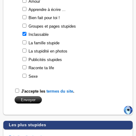
Amour
Apprendre à écrire ...
Bien fait pour toi !
Groupes et pages stupides
Inclassable
La famille stupide
La stupidité en photos
Publicités stupides
Raconte ta life
Sexe
J'accepte les
termes du site
.
Les plus stupides