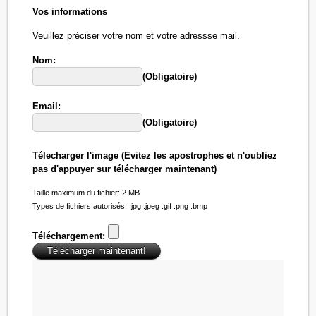
Vos informations
Veuillez préciser votre nom et votre adressse mail.
Nom:
(Obligatoire)
Email:
(Obligatoire)
Télecharger l'image (Evitez les apostrophes et n'oubliez
pas d'appuyer sur télécharger maintenant)