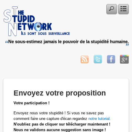
Ne sous-estimez jamais le pouvoir de la stupidité humaine.
Envoyez votre proposition
Votre participation !
Envoyez nous votre stupidité ! Si vous ne savez pas
comment faire une capture d'écan regardez
notre tutorial.
N'oubliez pas de cliquer sur télécharger maintenant !
Nous ne validons aucune suggestion sans image !