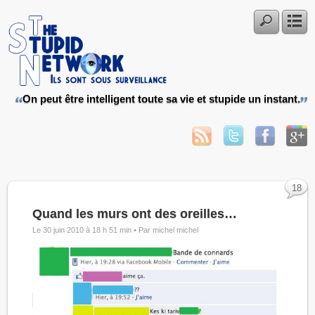
On peut être intelligent toute sa vie et stupide un instant.
18
Quand les murs ont des oreilles…
Le 30 juin 2010 à 18 h 51 min •
Par michel michel