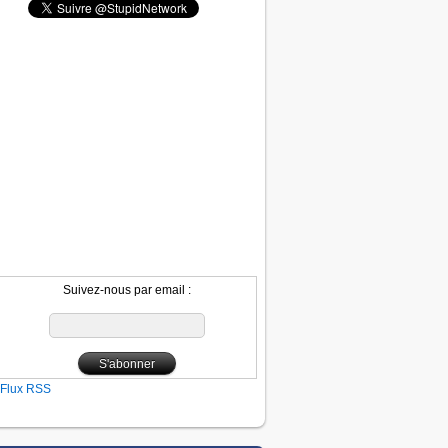
Suivez-nous par email :
Flux RSS