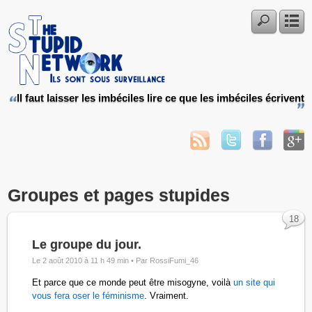
Il faut laisser les imbéciles lire ce que les imbéciles écrivent
Groupes et pages stupides
18
Le groupe du jour.
Le 2 août 2010 à 11 h 49 min •
Par RossiFumi_46
Et parce que ce monde peut être misogyne, voilà
un site qui
vous fera oser le féminisme
. Vraiment.