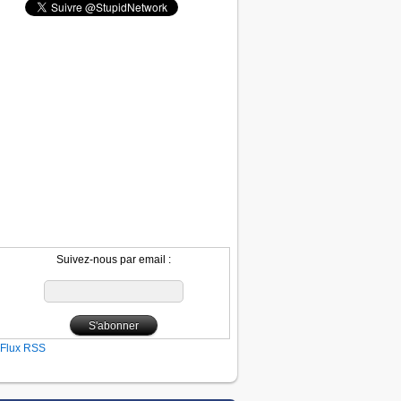
Suivez-nous par email :
Flux RSS