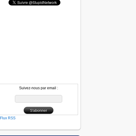
Suivez-nous par email :
Flux RSS