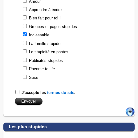
Amour
Apprendre à écrire ...
Bien fait pour toi !
Groupes et pages stupides
Inclassable
La famille stupide
La stupidité en photos
Publicités stupides
Raconte ta life
Sexe
J'accepte les
termes du site
.
Les plus stupides