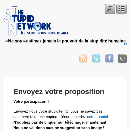
Ne sous-estimez jamais le pouvoir de la stupidité humaine.
Envoyez votre proposition
Votre participation !
Envoyez nous votre stupidité ! Si vous ne savez pas
comment faire une capture d'écan regardez
notre tutorial.
N'oubliez pas de cliquer sur télécharger maintenant !
Nous ne validons aucune suggestion sans image !