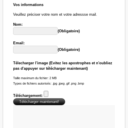
Vos informations
Veuillez préciser votre nom et votre adressse mail.
Nom:
(Obligatoire)
Email:
(Obligatoire)
Télecharger l'image (Evitez les apostrophes et n'oubliez
pas d'appuyer sur télécharger maintenant)