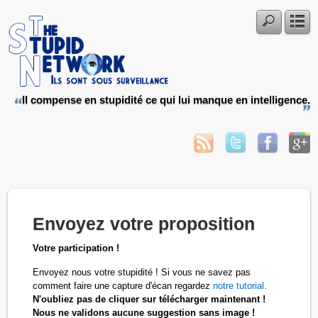
Il compense en stupidité ce qui lui manque en intelligence.
Envoyez votre proposition
Votre participation !
Envoyez nous votre stupidité ! Si vous ne savez pas
comment faire une capture d'écan regardez
notre tutorial.
N'oubliez pas de cliquer sur télécharger maintenant !
Nous ne validons aucune suggestion sans image !