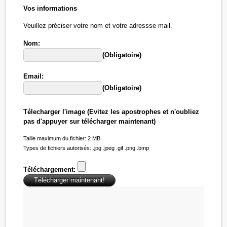
Vos informations
Veuillez préciser votre nom et votre adressse mail.
Nom:
(Obligatoire)
Email:
(Obligatoire)
Télecharger l'image (Evitez les apostrophes et n'oubliez
pas d'appuyer sur télécharger maintenant)