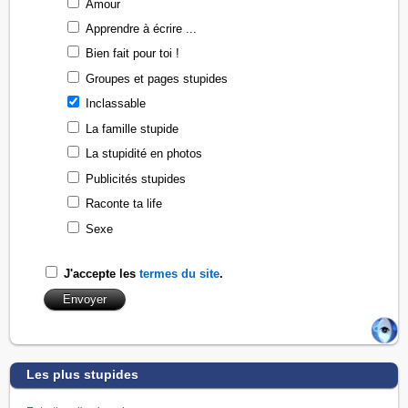
Amour
Apprendre à écrire ...
Bien fait pour toi !
Groupes et pages stupides
Inclassable
La famille stupide
La stupidité en photos
Publicités stupides
Raconte ta life
Sexe
J'accepte les
termes du site
.
Les plus stupides