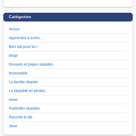
Catégories
Amour
Apprendre à écrire …
Bien fait pour toi !
blogs
Groupes et pages stupides
Inclassable
La famille stupide
La stupidité en photos
news
Publicités stupides
Raconte ta life
Sexe