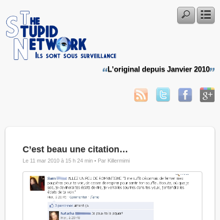
L'original depuis Janvier 2010
C’est beau une citation…
Le 11 mar 2010 à 15 h 24 min •
Par Killermimi