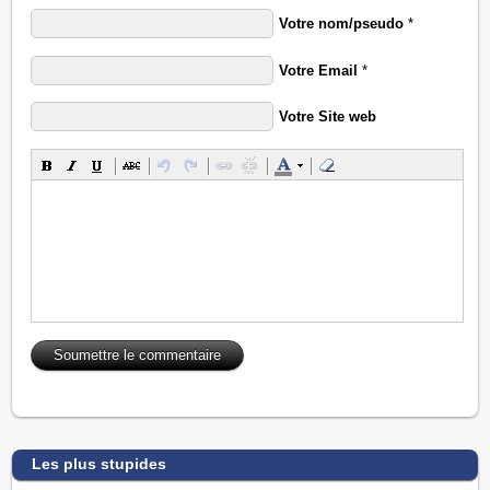
Votre nom/pseudo
*
Votre Email
*
Votre Site web
Les plus stupides