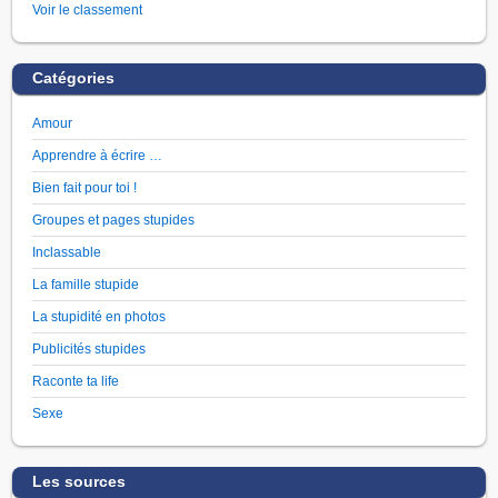
Voir le classement
Catégories
Amour
Apprendre à écrire …
Bien fait pour toi !
Groupes et pages stupides
Inclassable
La famille stupide
La stupidité en photos
Publicités stupides
Raconte ta life
Sexe
Les sources