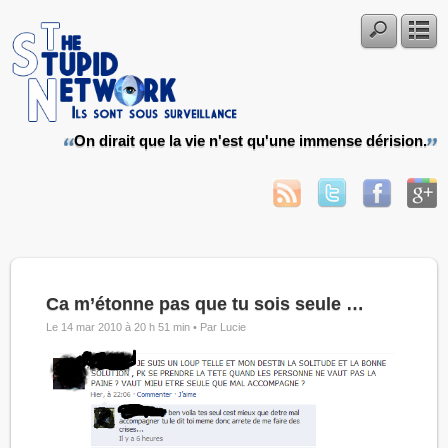
On dirait que la vie n'est qu'une immense dérision.
Ca m’étonne pas que tu sois seule …
Le 14 mar 2010 à 20 h 51 min •
Par Lucie