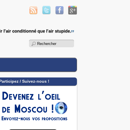
 l'air conditionné que l'air stupide.
Participez / Suivez-nous !