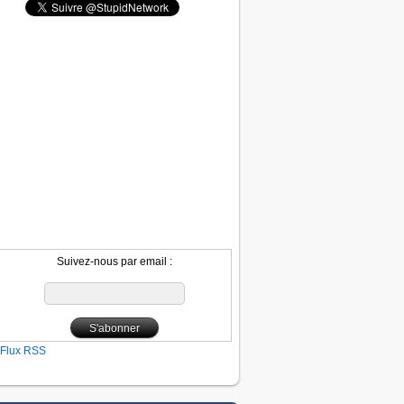
Suivez-nous par email :
Flux RSS