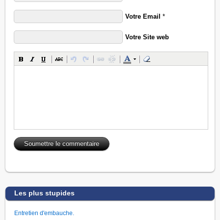
Votre Email
*
Votre Site web
Les plus stupides
Entretien d'embauche.