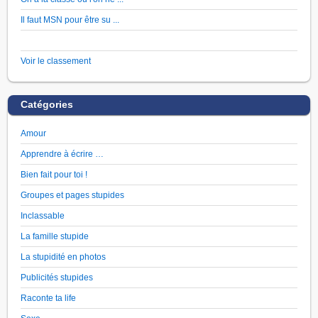
Il faut MSN pour être su ...
Voir le classement
Catégories
Amour
Apprendre à écrire …
Bien fait pour toi !
Groupes et pages stupides
Inclassable
La famille stupide
La stupidité en photos
Publicités stupides
Raconte ta life