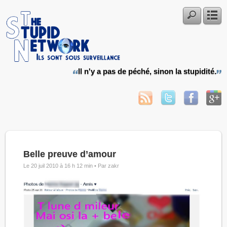
Il n'y a pas de péché, sinon la stupidité.
Belle preuve d’amour
Le 20 juil 2010 à 16 h 12 min •
Par zakr