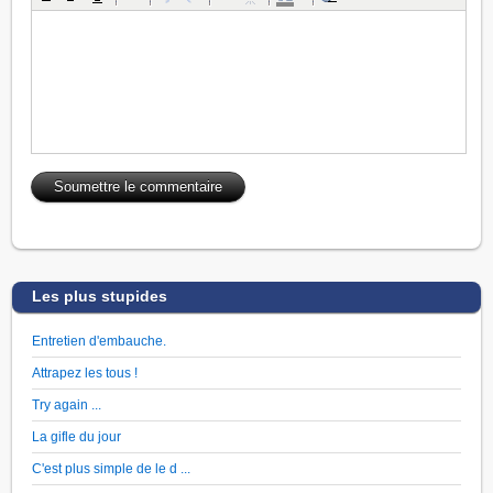
Les plus stupides
Entretien d'embauche.
Attrapez les tous !
Try again ...
La gifle du jour
C'est plus simple de le d ...