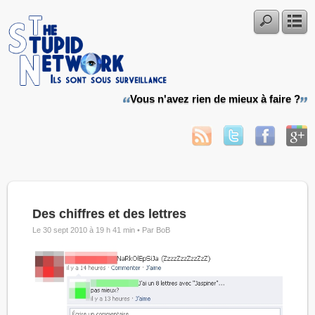
Vous n'avez rien de mieux à faire ?
Des chiffres et des lettres
Le 30 sept 2010 à 19 h 41 min •
Par BoB