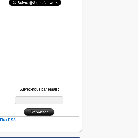
Suivez-nous par email :
Flux RSS