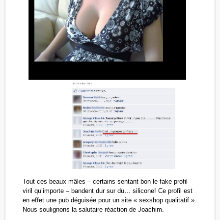
Tout ces beaux mâles – certains sentant bon le fake profil
viril qu’importe – bandent dur sur du… silicone! Ce profil est
en effet une pub déguisée pour un site « sexshop qualitatif ».
Nous soulignons la salutaire réaction de Joachim.