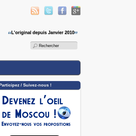
L'original depuis Janvier 2010
Participez / Suivez-nous !