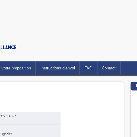
votre proposition
Instructions d’envoi
FAQ
Contact