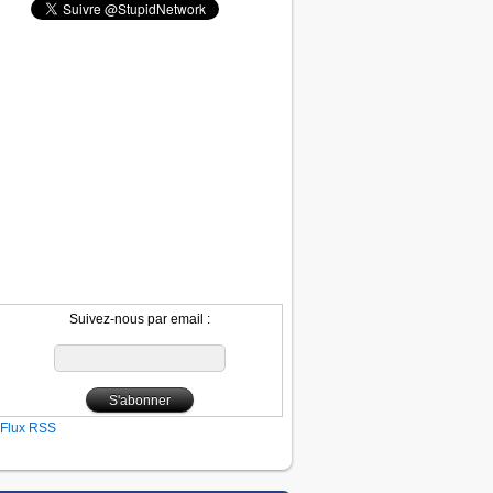
Suivez-nous par email :
Flux RSS