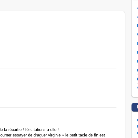
 la répartie ! félicitations à elle !
urner essayer de draguer virginie » le petit tacle de fin est