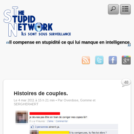
Il compense en stupidité ce qui lui manque en intelligence.
48
Histoires de couples.
Le 4 mar 2011 à 15 h 21 min •
Par Overdose, Gomme et
SERGHERAERT