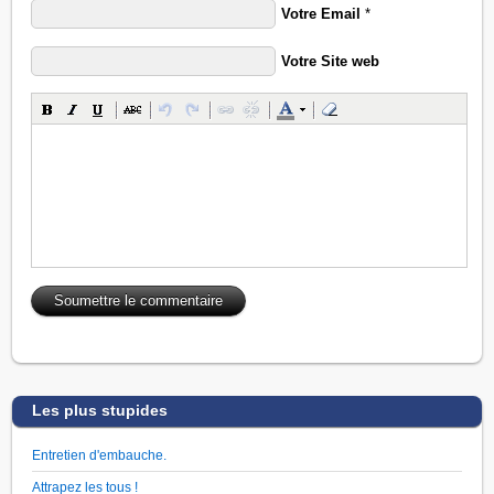
Votre Email
*
Votre Site web
Les plus stupides
Entretien d'embauche.
Attrapez les tous !