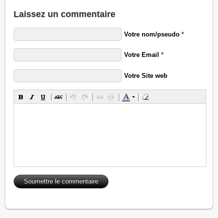
Laissez un commentaire
Votre nom/pseudo
*
Votre Email
*
Votre Site web