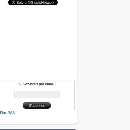
Suivez-nous par email :
Flux RSS