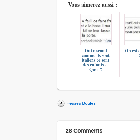
Vous aimerez aussi :
Oui normal
On est 
comme ils sont
italiens ce sont
des enfants ...
Quoi ?
Fesses Boules
28 Comments