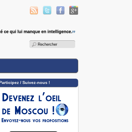
é ce qui lui manque en intelligence.
Participez / Suivez-nous !