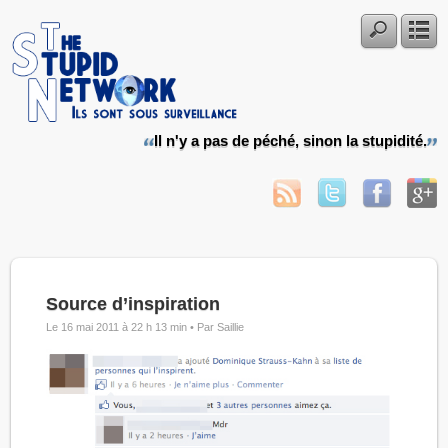
Il n'y a pas de péché, sinon la stupidité.
Source d’inspiration
Le 16 mai 2011 à 22 h 13 min •
Par Saillie