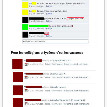
Pour les collégiens et lycéens c’est les vacances