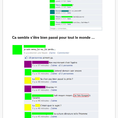
Ca semble s’être bien passé pour tout le monde …