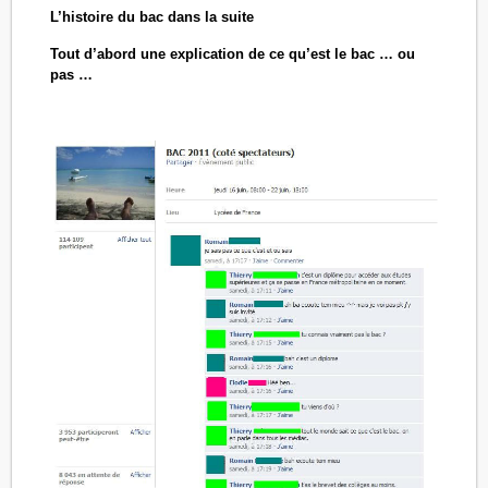
L’histoire du bac dans la suite
Tout d’abord une explication de ce qu’est le bac … ou
pas …