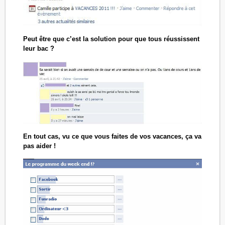
Peut être que c’est la solution pour que tous réussissent
leur bac ?
En tout cas, vu ce que vous faites de vos vacances, ça va
pas aider !