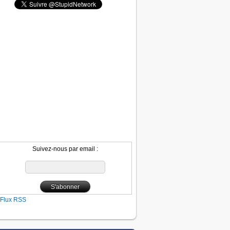
Suivez-nous par email :
Flux RSS