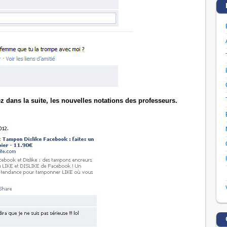
z dans la suite, les nouvelles notations des professeurs.