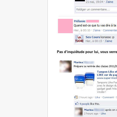
Pas d’inquiétude pour lui, vous verre