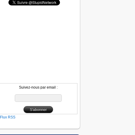
Suivez-nous par email :
Flux RSS