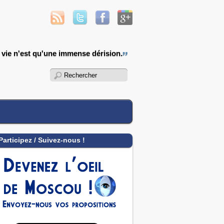
a vie n'est qu'une immense dérision.
Participez / Suivez-nous !