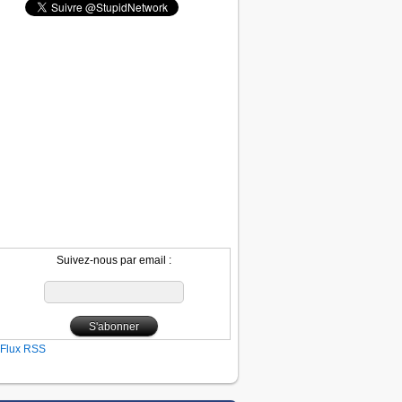
Suivez-nous par email :
Flux RSS