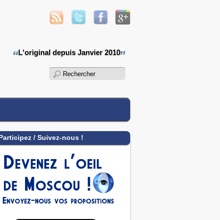
L'original depuis Janvier 2010
Participez / Suivez-nous !