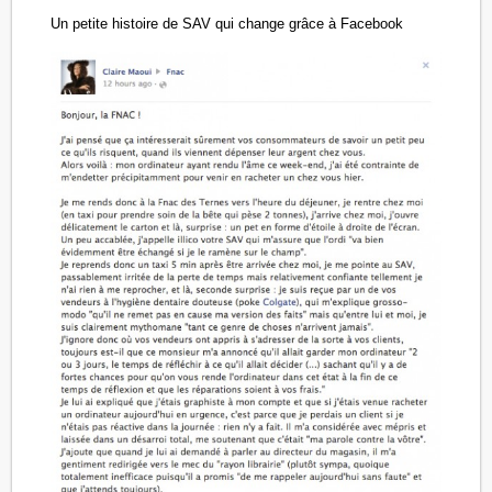
Un petite histoire de SAV qui change grâce à Facebook