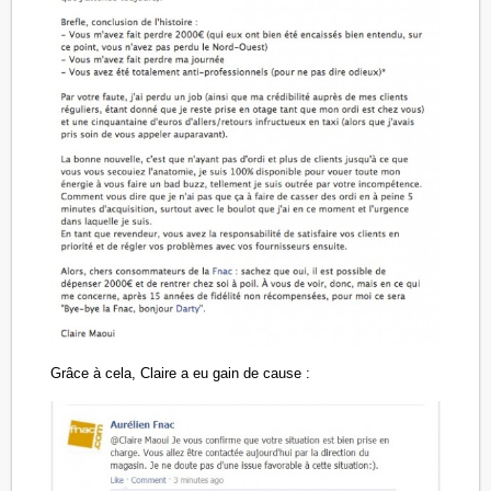
Grâce à cela, Claire a eu gain de cause :