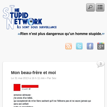
Rien n'est plus dangereux qu'un homme stupide.
3
Mon beau-frère et moi
Le 31 mai 2013 à 16 h 11 min •
Par Sev