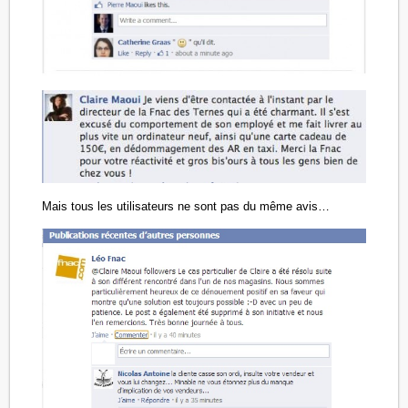
Mais tous les utilisateurs ne sont pas du même avis…