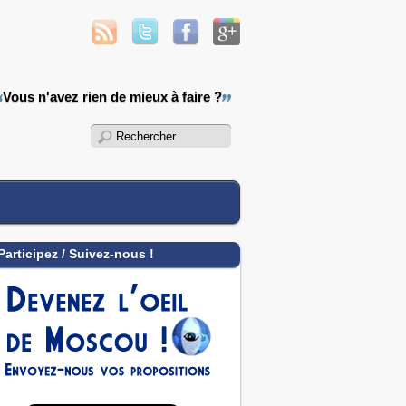
Vous n'avez rien de mieux à faire ?
Participez / Suivez-nous !