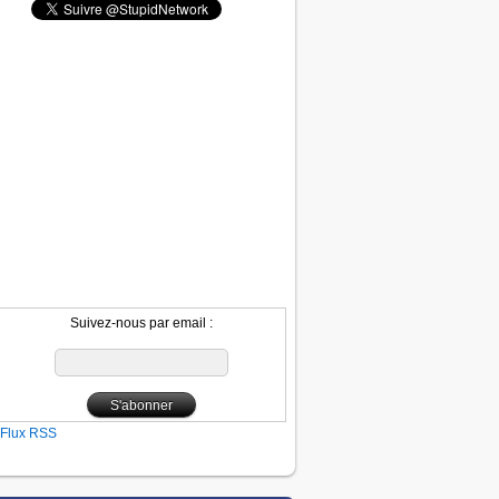
Suivez-nous par email :
Flux RSS