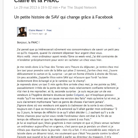
Claire et la FNAC
Le 29 mai 2013 à 19 h 02 min •
Par The Stupid Network
Un petite histoire de SAV qui change grâce à Facebook