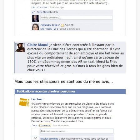
Mais tous les utilisateurs ne sont pas du même avis…