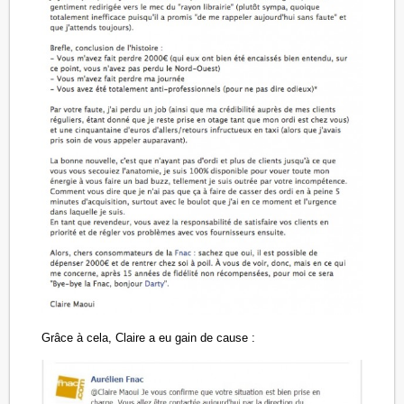
Grâce à cela, Claire a eu gain de cause :