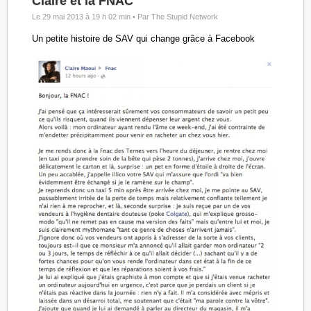
Claire et la FNAC
Le 29 mai 2013 à 19 h 02 min •
Par The Stupid Network
Un petite histoire de SAV qui change grâce à Facebook