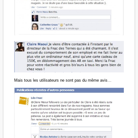
Mais tous les utilisateurs ne sont pas du même avis…