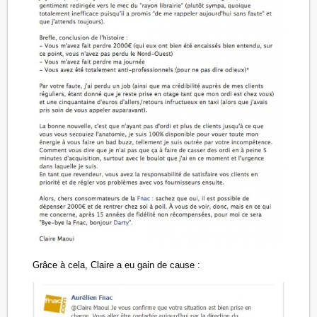
Grâce à cela, Claire a eu gain de cause :