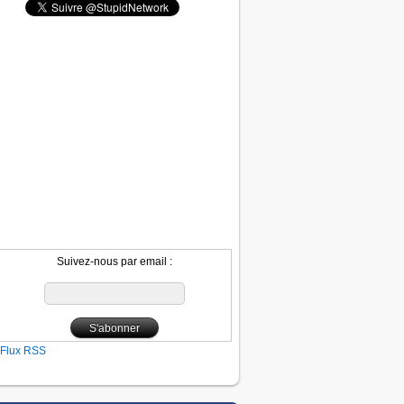
Suivez-nous par email :
Flux RSS