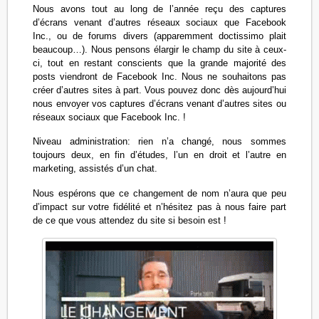
Nous avons tout au long de l’année reçu des captures
d’écrans venant d’autres réseaux sociaux que Facebook
Inc., ou de forums divers (apparemment doctissimo plait
beaucoup…). Nous pensons élargir le champ du site à ceux-
ci, tout en restant conscients que la grande majorité des
posts viendront de Facebook Inc. Nous ne souhaitons pas
créer d’autres sites à part. Vous pouvez donc dès aujourd’hui
nous envoyer vos captures d’écrans venant d’autres sites ou
réseaux sociaux que Facebook Inc. !
Niveau administration: rien n’a changé, nous sommes
toujours deux, en fin d’études, l’un en droit et l’autre en
marketing, assistés d’un chat.
Nous espérons que ce changement de nom n’aura que peu
d’impact sur votre fidélité et n’hésitez pas à nous faire part
de ce que vous attendez du site si besoin est !