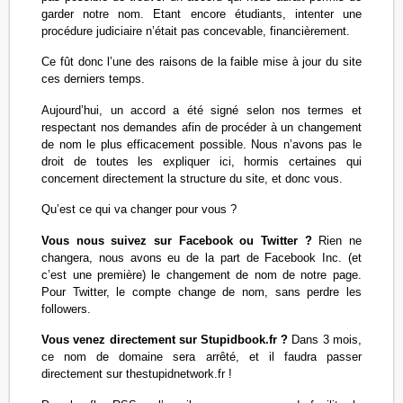
garder notre nom. Etant encore étudiants, intenter une
procédure judiciaire n’était pas concevable, financièrement.
Ce fût donc l’une des raisons de la faible mise à jour du site
ces derniers temps.
Aujourd’hui, un accord a été signé selon nos termes et
respectant nos demandes afin de procéder à un changement
de nom le plus efficacement possible. Nous n’avons pas le
droit de toutes les expliquer ici, hormis certaines qui
concernent directement la structure du site, et donc vous.
Qu’est ce qui va changer pour vous ?
Vous nous suivez sur Facebook ou Twitter ?
Rien ne
changera, nous avons eu de la part de Facebook Inc. (et
c’est une première) le changement de nom de notre page.
Pour Twitter, le compte change de nom, sans perdre les
followers.
Vous venez directement sur Stupidbook.fr ?
Dans 3 mois,
ce nom de domaine sera arrêté, et il faudra passer
directement sur thestupidnetwork.fr !