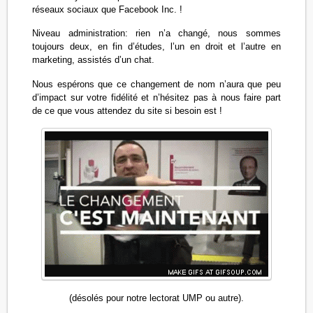
réseaux sociaux que Facebook Inc. !
Niveau administration: rien n’a changé, nous sommes
toujours deux, en fin d’études, l’un en droit et l’autre en
marketing, assistés d’un chat.
Nous espérons que ce changement de nom n’aura que peu
d’impact sur votre fidélité et n’hésitez pas à nous faire part
de ce que vous attendez du site si besoin est !
(désolés pour notre lectorat UMP ou autre).