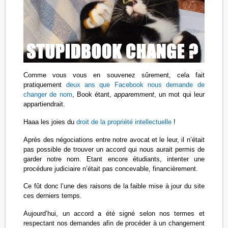
Comme vous vous en souvenez sûrement, cela fait
pratiquement
deux ans que Facebook nous demande de
changer de nom
, Book étant,
apparemment
, un mot qui leur
appartiendrait.
Haaa les joies du
droit de la propriété intellectuelle
!
Après des négociations entre notre avocat et le leur, il n’était
pas possible de trouver un accord qui nous aurait permis de
garder notre nom. Etant encore étudiants, intenter une
procédure judiciaire n’était pas concevable, financièrement.
Ce fût donc l’une des raisons de la faible mise à jour du site
ces derniers temps.
Aujourd’hui, un accord a été signé selon nos termes et
respectant nos demandes afin de procéder à un changement