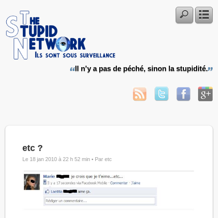
Il n'y a pas de péché, sinon la stupidité.
etc ?
Le 18 jan 2010 à 22 h 52 min •
Par etc