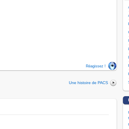
Réagissez !
Une histoire de PACS