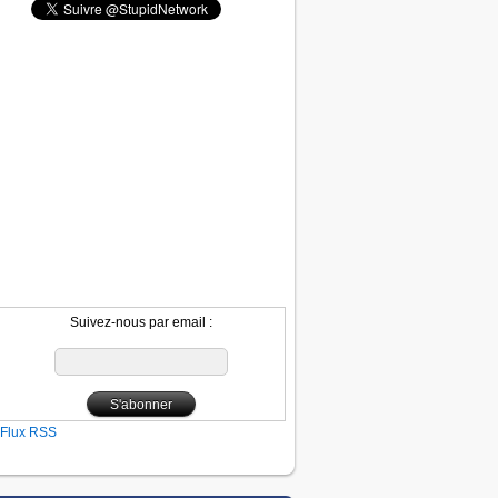
Suivez-nous par email :
Flux RSS