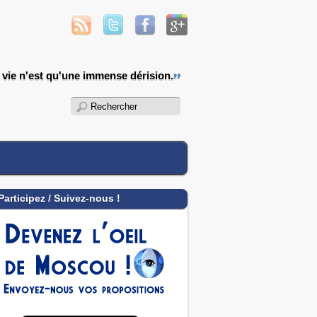
a vie n'est qu'une immense dérision.
Participez / Suivez-nous !