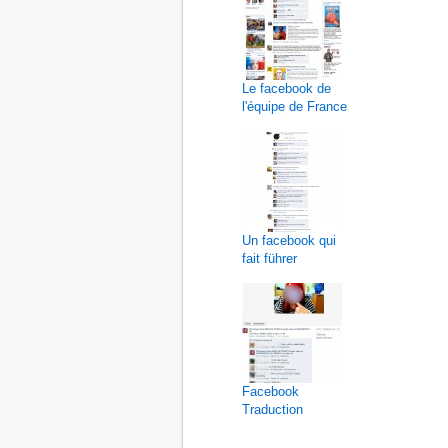
Le facebook de
l'équipe de France
Un facebook qui
fait führer
Facebook
Traduction