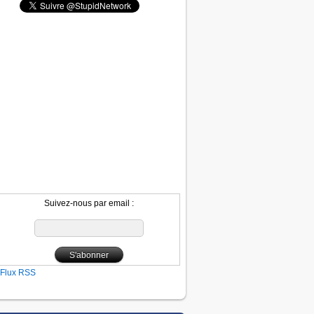
Suivez-nous par email :
Flux RSS