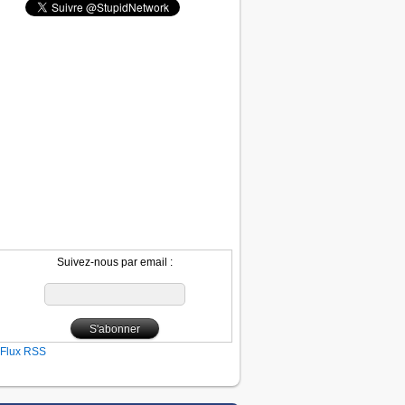
Suivez-nous par email :
Flux RSS