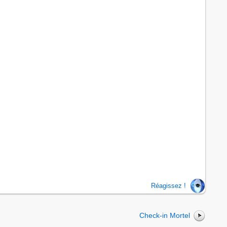
Réagissez !
Check-in Mortel