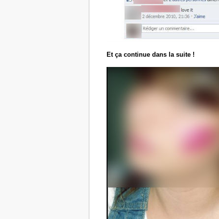
Et ça continue dans la suite !