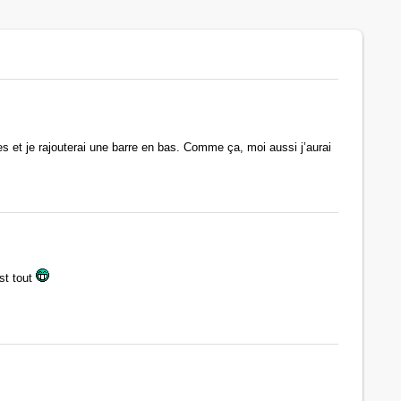
s et je rajouterai une barre en bas. Comme ça, moi aussi j’aurai
est tout