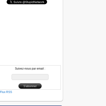
Suivez-nous par email :
Flux RSS