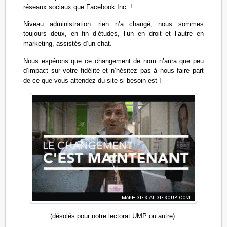
réseaux sociaux que Facebook Inc. !
Niveau administration: rien n’a changé, nous sommes
toujours deux, en fin d’études, l’un en droit et l’autre en
marketing, assistés d’un chat.
Nous espérons que ce changement de nom n’aura que peu
d’impact sur votre fidélité et n’hésitez pas à nous faire part
de ce que vous attendez du site si besoin est !
(désolés pour notre lectorat UMP ou autre).