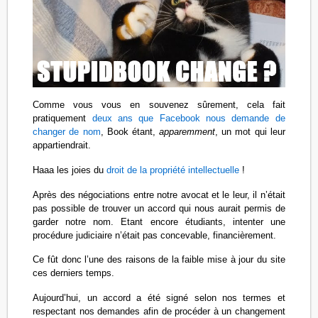
Comme vous vous en souvenez sûrement, cela fait
pratiquement
deux ans que Facebook nous demande de
changer de nom
, Book étant,
apparemment
, un mot qui leur
appartiendrait.
Haaa les joies du
droit de la propriété intellectuelle
!
Après des négociations entre notre avocat et le leur, il n’était
pas possible de trouver un accord qui nous aurait permis de
garder notre nom. Etant encore étudiants, intenter une
procédure judiciaire n’était pas concevable, financièrement.
Ce fût donc l’une des raisons de la faible mise à jour du site
ces derniers temps.
Aujourd’hui, un accord a été signé selon nos termes et
respectant nos demandes afin de procéder à un changement